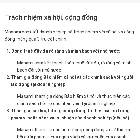
Trách nhiệm xã hội, cộng đồng
Masami cam kết doanh nghiệp có trách nhiệm với xã hội và cộng
đồng thông qua 3 trụ cột chính:
Đóng thuế đầy đủ rõ ràng và minh bạch với nhà nước:
Masami cam kết thanh toán thuế đầy đủ, rõ ràng và minh
bạch đối với nhà nước.
Tham gia đóng Bảo hiểm xã hội và các chính sách với người
lao động tại doanh nghiệp:
Masami tham gia đóng Bảo hiểm xã hội và thực hiện các
chính sách hỗ trợ cho nhân viên tại doanh nghiệp.
Tham gia các hoạt động cộng đồng, từ thiện xã hội trong
phạm vi ngân sách và lợi nhuận của doanh nghiệp (nếu có):
Masami tham gia các hoạt động cộng đồng và từ thiện xã
hội dưới phạm vi của ngân sách và lợi nhuận của doanh