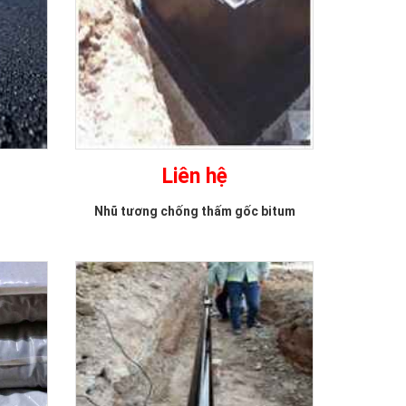
Liên hệ
Nhũ tương chống thấm gốc bitum