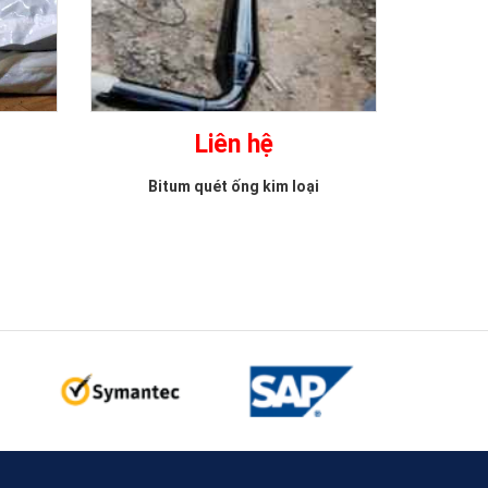
Liên hệ
Bitum quét ống kim loại