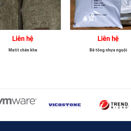
Liên hệ
Liên hệ
Matit chèn khe
Bê tông nhựa nguội