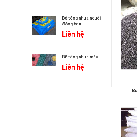
Bê tông nhựa nguội
đóng bao
Liên hệ
Bê tông nhựa màu
Liên hệ
Bê