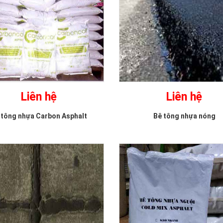
Liên hệ
Liên hệ
 tông nhựa Carbon Asphalt
Bê tông nhựa nóng